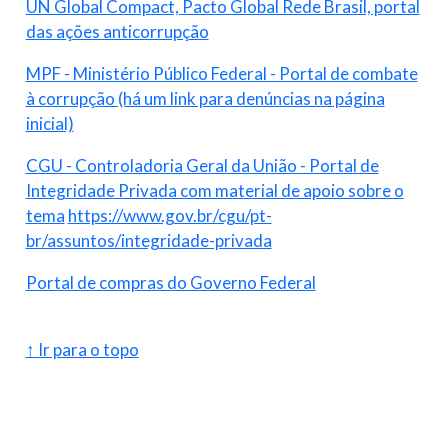
UN Global Compact, Pacto Global Rede Brasil, portal
das ações anticorrupção
MPF - Ministério Público Federal - Portal de combate
à corrupção (há um link para denúncias na página
inicial)
CGU - Controladoria Geral da União - Portal de
Integridade Privada com material de apoio sobre o
tema
https://www.gov.br/cgu/pt-
br/assuntos/integridade-privada
Portal de compras do Governo Federal
↑ Ir para o topo