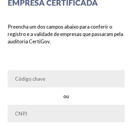
EMPRESA CERTIFICADA
Preencha um dos campos abaixo para conferir o
registro e a validade de empresas que passaram pela
auditoria CertiGov.
ou