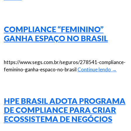
COMPLIANCE “FEMININO”
GANHA ESPAÇO NO BRASIL
https://www.segs.com.br/seguros/278541-compliance-
feminino-ganha-espaco-no-brasil
Continue lendo
→
HPE BRASIL ADOTA PROGRAMA
DE COMPLIANCE PARA CRIAR
ECOSSISTEMA DE NEGÓCIOS