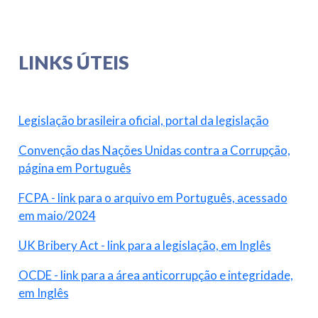
LINKS ÚTEIS
Legislação brasileira oficial, portal da legislação
Convenção das Nações Unidas contra a Corrupção,
página em Português
FCPA - link para o arquivo em Português, acessado
em maio/2024
UK Bribery Act - link para a legislação, em Inglês
OCDE - link para a área anticorrupção e integridade,
em Inglês