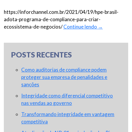
https://inforchannel.com.br/2021/04/19/hpe-brasil-
adota-programa-de-compliance-para-criar-
ecossistema-de-negocios/
Continue lendo
→
POSTS RECENTES
Como auditorias de compliance podem
proteger sua empresa de penalidades e
sanções
Integridade como diferencial competitivo
nas vendas ao governo
Transformando integridade em vantagem
competitiva