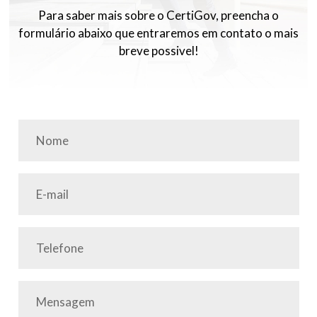
Para saber mais sobre o CertiGov, preencha o
formulário abaixo que entraremos em contato o mais
breve possivel!