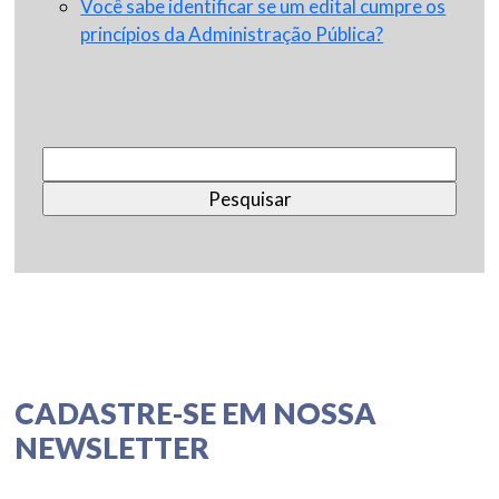
Você sabe identificar se um edital cumpre os
princípios da Administração Pública?
Pesquisar
por:
CADASTRE-SE EM NOSSA
NEWSLETTER