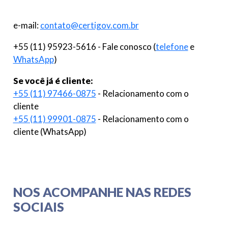
e-mail:
contato@certigov.com.br
+55 (11) 95923-5616 - Fale conosco (
telefone
e
WhatsApp
)
Se você já é cliente:
+55 (11) 97466-0875
- Relacionamento com o
cliente
+55 (11) 99901-0875
- Relacionamento com o
cliente (WhatsApp)
NOS ACOMPANHE NAS REDES
SOCIAIS