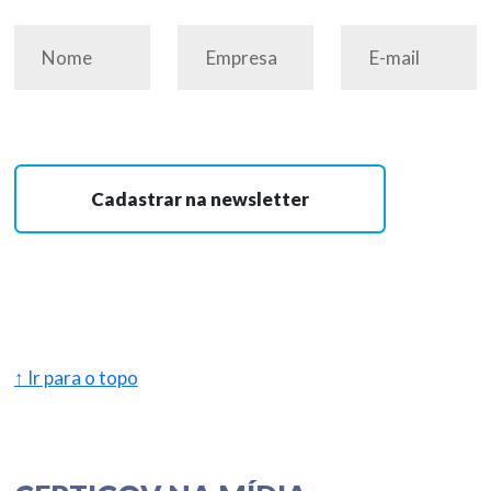
Cadastrar na newsletter
↑ Ir para o topo