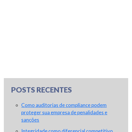
POSTS RECENTES
Como auditorias de compliance podem
proteger sua empresa de penalidades e
sanções
Integridade como diferencial competitivo