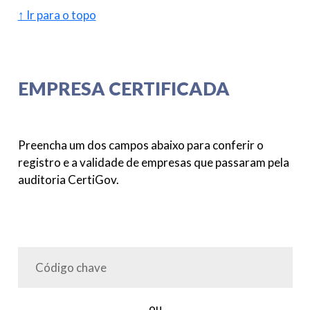
↑ Ir para o topo
EMPRESA CERTIFICADA
Preencha um dos campos abaixo para conferir o
registro e a validade de empresas que passaram pela
auditoria CertiGov.
ou