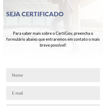
SEJA CERTIFICADO
Para saber mais sobre o CertiGov, preencha o
formulário abaixo que entraremos em contato o mais
breve possivel!