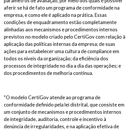
parâmetros de avaliação, por meio dos quais é possível
aferir se há de fato um programa de conformidade na
empresa, e como ele é aplicado na prática. Essas
condições de enquadramento estão completamente
alinhadas aos mecanismos e procedimentos internos
previstos no modelo criado pelo CertiGov com relação à
aplicação das políticas internas da empresa; de suas
ações para estabelecer uma cultura de compliance em
todos os níveis da organização; da eficiência dos
processos de integridade no dia a dia das operações; e
dos procedimentos de melhoria contínua.
“O modelo CertiGov atende ao programa de
conformidade definido pela lei distrital, que consiste em
um conjunto de mecanismos e procedimentos internos
de integridade, auditoria, controle e incentivo à
denúncia de irregularidades, e na aplicação efetiva de