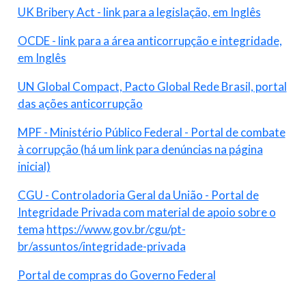
UK Bribery Act - link para a legislação, em Inglês
OCDE - link para a área anticorrupção e integridade,
em Inglês
UN Global Compact, Pacto Global Rede Brasil, portal
das ações anticorrupção
MPF - Ministério Público Federal - Portal de combate
à corrupção (há um link para denúncias na página
inicial)
CGU - Controladoria Geral da União - Portal de
Integridade Privada com material de apoio sobre o
tema
https://www.gov.br/cgu/pt-
br/assuntos/integridade-privada
Portal de compras do Governo Federal