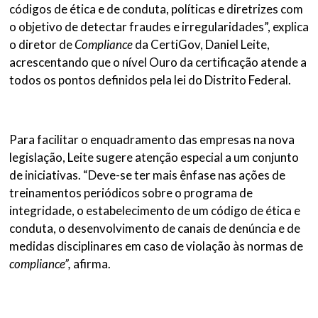
códigos de ética e de conduta, políticas e diretrizes com
o objetivo de detectar fraudes e irregularidades”, explica
o diretor de
Compliance
da CertiGov, Daniel Leite,
acrescentando que o nível Ouro da certificação atende a
todos os pontos definidos pela lei do Distrito Federal.
Para facilitar o enquadramento das empresas na nova
legislação, Leite sugere atenção especial a um conjunto
de iniciativas. “Deve-se ter mais ênfase nas ações de
treinamentos periódicos sobre o programa de
integridade, o estabelecimento de um código de ética e
conduta, o desenvolvimento de canais de denúncia e de
medidas disciplinares em caso de violação às normas de
compliance”,
afirma.