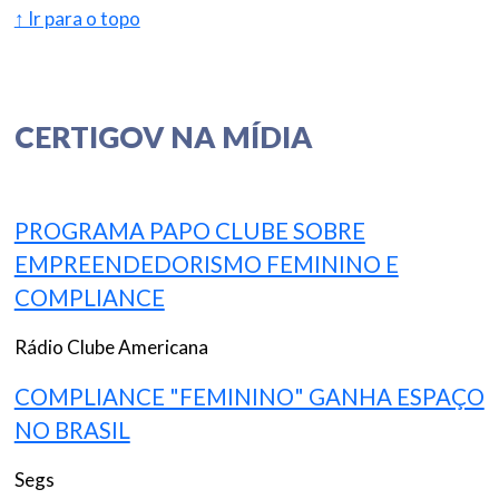
↑ Ir para o topo
CERTIGOV NA MÍDIA
PROGRAMA PAPO CLUBE SOBRE
EMPREENDEDORISMO FEMININO E
COMPLIANCE
Rádio Clube Americana
COMPLIANCE "FEMININO" GANHA ESPAÇO
NO BRASIL
Segs