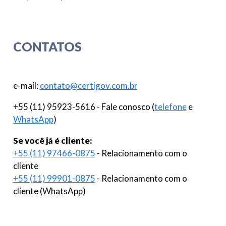
CONTATOS
e-mail:
contato@certigov.com.br
+55 (11) 95923-5616 - Fale conosco (
telefone
e
WhatsApp
)
Se você já é cliente:
+55 (11) 97466-0875
- Relacionamento com o
cliente
+55 (11) 99901-0875
- Relacionamento com o
cliente (WhatsApp)