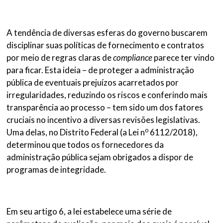
A tendência de diversas esferas do governo buscarem
disciplinar suas políticas de fornecimento e contratos
por meio de regras claras de
compliance
parece ter vindo
para ficar. Esta ideia – de proteger a administração
pública de eventuais prejuízos acarretados por
irregularidades, reduzindo os riscos e conferindo mais
transparência ao processo – tem sido um dos fatores
cruciais no incentivo a diversas revisões legislativas.
o
Uma delas, no Distrito Federal (a Lei n
6112/2018),
determinou que todos os fornecedores da
administração pública sejam obrigados a dispor de
programas de integridade.
Em seu artigo 6, a lei estabelece uma série de