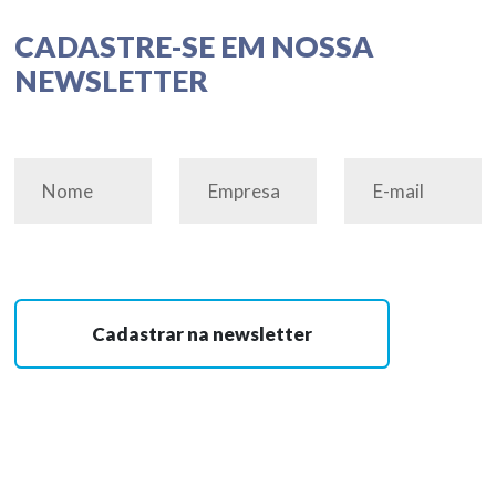
CADASTRE-SE EM NOSSA
NEWSLETTER
Cadastrar na newsletter