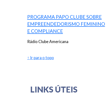
PROGRAMA PAPO CLUBE SOBRE
EMPREENDEDORISMO FEMININO
E COMPLIANCE
Rádio Clube Americana
↑ Ir para o topo
LINKS ÚTEIS