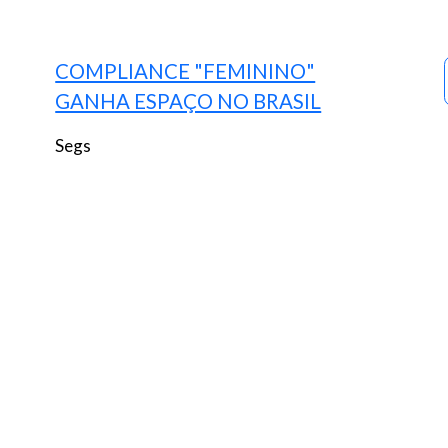
COMPLIANCE "FEMININO"
GANHA ESPAÇO NO BRASIL
Segs