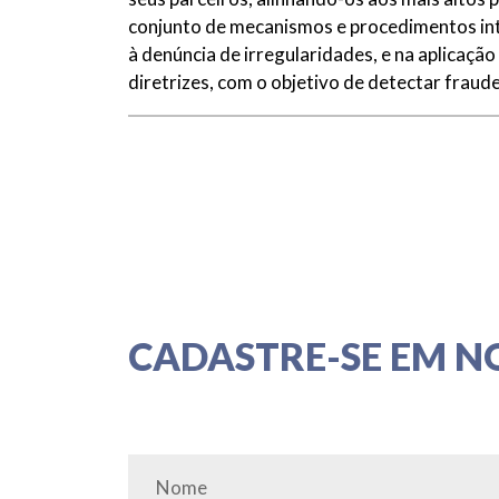
conjunto de mecanismos e procedimentos inte
à denúncia de irregularidades, e na aplicação 
diretrizes, com o objetivo de detectar fraude
CADASTRE-SE EM N