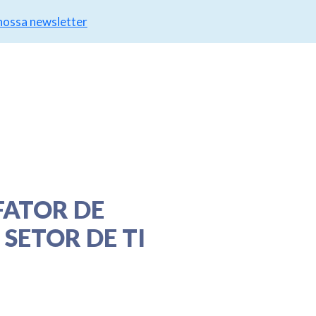
 nossa newsletter
FATOR DE
SETOR DE TI