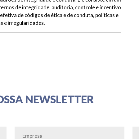
rnos de integridade, auditoria, controle e incentivo
efetiva de códigos de ética e de conduta, políticas e
s e irregularidades.
OSSA NEWSLETTER