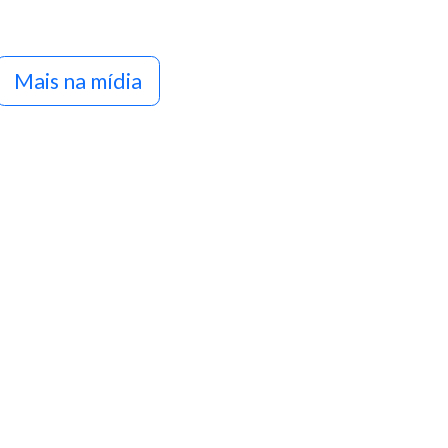
Mais na mídia