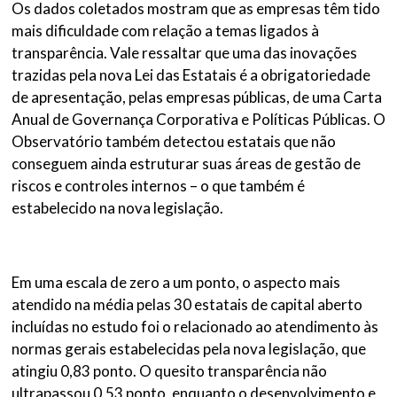
Os dados coletados mostram que as empresas têm tido
mais dificuldade com relação a temas ligados à
transparência. Vale ressaltar que uma das inovações
trazidas pela nova Lei das Estatais é a obrigatoriedade
de apresentação, pelas empresas públicas, de uma Carta
Anual de Governança Corporativa e Políticas Públicas. O
Observatório também detectou estatais que não
conseguem ainda estruturar suas áreas de gestão de
riscos e controles internos – o que também é
estabelecido na nova legislação.
Em uma escala de zero a um ponto, o aspecto mais
atendido na média pelas 30 estatais de capital aberto
incluídas no estudo foi o relacionado ao atendimento às
normas gerais estabelecidas pela nova legislação, que
atingiu 0,83 ponto. O quesito transparência não
ultrapassou 0,53 ponto, enquanto o desenvolvimento e