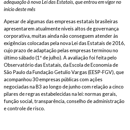
adequação à nova Lei das Estatais, que entrou em vigor no
início deste mês
Apesar de algumas das empresas estatais brasileiras
apresentarem atualmente níveis altos de governança
corporativa, muitas ainda não conseguem atender às
exigências colocadas pela nova Lei das Estatais de 2016,
cujo prazo de adaptação pelas empresas terminou no
último sábado (1º de julho). A avaliação foi feita pelo
Observatório das Estatais, da Escola de Economia de
São Paulo da Fundação Getulio Vargas (EESP-FGV), que
acompanhou 30 empresas públicas com ações
negociadas na B3 ao longo de junho com relação a cinco
pilares de regras estabelecidas na lei: normas gerais,
função social, transparência, conselho de administração
e controle de risco.