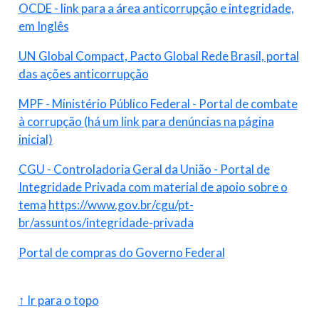
OCDE - link para a área anticorrupção e integridade,
em Inglês
UN Global Compact, Pacto Global Rede Brasil, portal
das ações anticorrupção
MPF - Ministério Público Federal - Portal de combate
à corrupção (há um link para denúncias na página
inicial)
CGU - Controladoria Geral da União - Portal de
Integridade Privada com material de apoio sobre o
tema
https://www.gov.br/cgu/pt-
br/assuntos/integridade-privada
Portal de compras do Governo Federal
↑ Ir para o topo