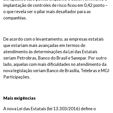
implantação de controles de risco ficou em 0,42 ponto –
o que revela ser o pilar mais desafiador para as
companhias.
De acordo com o levantamento, as empresas estatais
que estariam mais avançadas em termos de
atendimento às determinações da Lei das Estatais
seriam Petrobras, Banco do Brasil e Sanepar. Por outro
lado, aquelas com mais dificuldades no atendimento da
nova legislação seriam Banco de Brasília, Telebras e MGI
Participações.
Mais exigências
A nova Lei das Estatais (lei 13.303/2016) define o