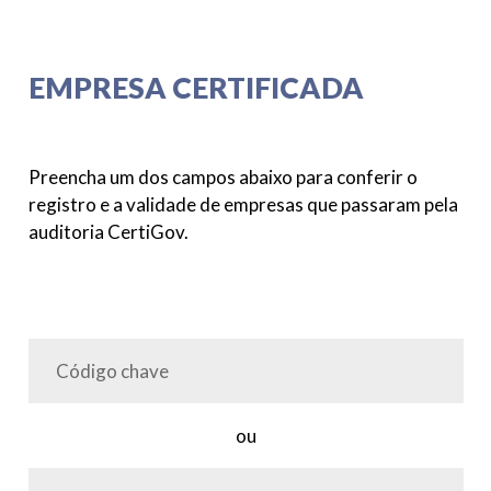
EMPRESA CERTIFICADA
Preencha um dos campos abaixo para conferir o
registro e a validade de empresas que passaram pela
auditoria CertiGov.
ou