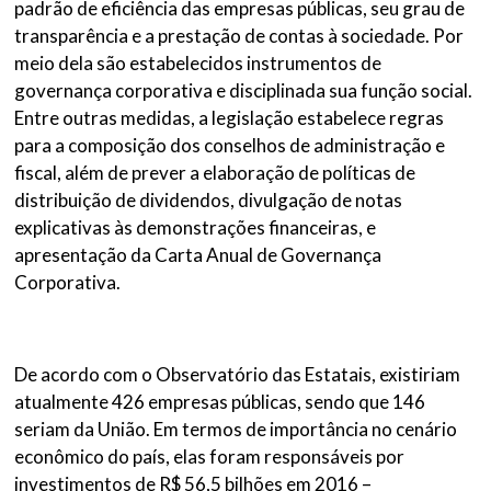
padrão de eficiência das empresas públicas, seu grau de
transparência e a prestação de contas à sociedade. Por
meio dela são estabelecidos instrumentos de
governança corporativa e disciplinada sua função social.
Entre outras medidas, a legislação estabelece regras
para a composição dos conselhos de administração e
fiscal, além de prever a elaboração de políticas de
distribuição de dividendos, divulgação de notas
explicativas às demonstrações financeiras, e
apresentação da Carta Anual de Governança
Corporativa.
De acordo com o Observatório das Estatais, existiriam
atualmente 426 empresas públicas, sendo que 146
seriam da União. Em termos de importância no cenário
econômico do país, elas foram responsáveis por
investimentos de R$ 56,5 bilhões em 2016 –