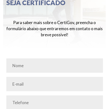
SEJA CERTIFICADO
Para saber mais sobre o CertiGov, preencha o
formulário abaixo que entraremos em contato o mais
breve possivel!