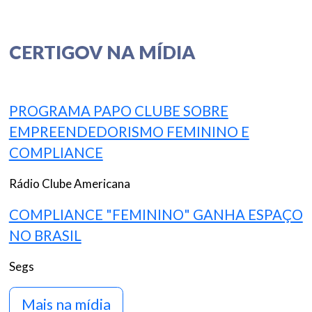
CERTIGOV NA MÍDIA
PROGRAMA PAPO CLUBE SOBRE
EMPREENDEDORISMO FEMININO E
COMPLIANCE
Rádio Clube Americana
COMPLIANCE "FEMININO" GANHA ESPAÇO
NO BRASIL
Segs
Mais na mídia