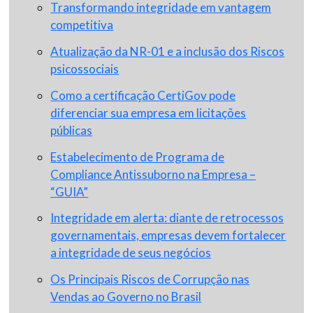
Transformando integridade em vantagem
competitiva
Atualização da NR-01 e a inclusão dos Riscos
psicossociais
Como a certificação CertiGov pode
diferenciar sua empresa em licitações
públicas
Estabelecimento de Programa de
Compliance Antissuborno na Empresa –
“GUIA”
Integridade em alerta: diante de retrocessos
governamentais, empresas devem fortalecer
a integridade de seus negócios
Os Principais Riscos de Corrupção nas
Vendas ao Governo no Brasil