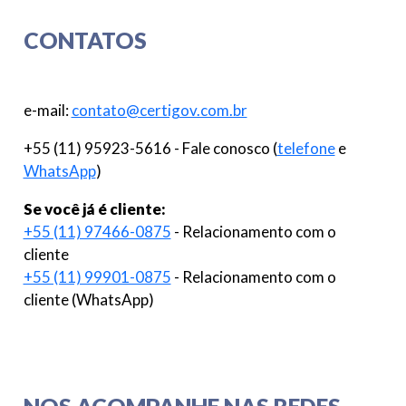
CONTATOS
e-mail:
contato@certigov.com.br
+55 (11) 95923-5616 - Fale conosco (
telefone
e
WhatsApp
)
Se você já é cliente:
+55 (11) 97466-0875
- Relacionamento com o
cliente
+55 (11) 99901-0875
- Relacionamento com o
cliente (WhatsApp)