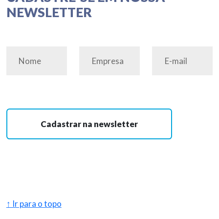
NEWSLETTER
Cadastrar na newsletter
↑ Ir para o topo