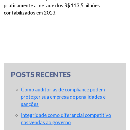
praticamente a metade dos R$ 113,5 bilhões
contabilizados em 2013.
POSTS RECENTES
Como auditorias de compliance podem
proteger sua empresa de penalidades e
sanções
Integridade como diferencial competitivo
nas vendas ao governo