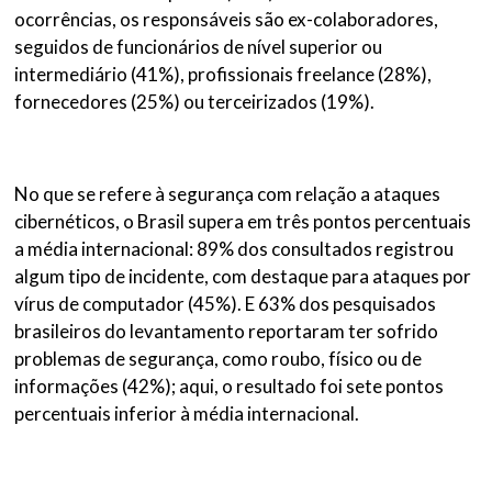
ocorrências, os responsáveis são ex-colaboradores,
seguidos de funcionários de nível superior ou
intermediário (41%), profissionais freelance (28%),
fornecedores (25%) ou terceirizados (19%).
No que se refere à segurança com relação a ataques
cibernéticos, o Brasil supera em três pontos percentuais
a média internacional: 89% dos consultados registrou
algum tipo de incidente, com destaque para ataques por
vírus de computador (45%). E 63% dos pesquisados
brasileiros do levantamento reportaram ter sofrido
problemas de segurança, como roubo, físico ou de
informações (42%); aqui, o resultado foi sete pontos
percentuais inferior à média internacional.