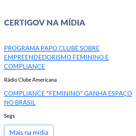
CERTIGOV NA MÍDIA
PROGRAMA PAPO CLUBE SOBRE
EMPREENDEDORISMO FEMININO E
COMPLIANCE
Rádio Clube Americana
COMPLIANCE "FEMININO" GANHA ESPAÇO
NO BRASIL
Segs
Mais na mídia