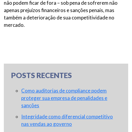
não podem ficar de fora – sob pena de sofrerem não
apenas prejuízos financeiros e sanções penais, mas
também a deterioração de sua competitividade no
mercado.
POSTS RECENTES
Como auditorias de compliance podem
proteger sua empresa de penalidades e
sanções
Integridade como diferencial competitivo
nas vendas ao governo