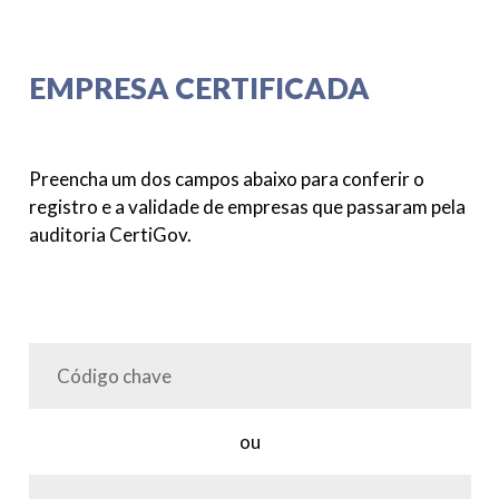
EMPRESA CERTIFICADA
Preencha um dos campos abaixo para conferir o
registro e a validade de empresas que passaram pela
auditoria CertiGov.
ou