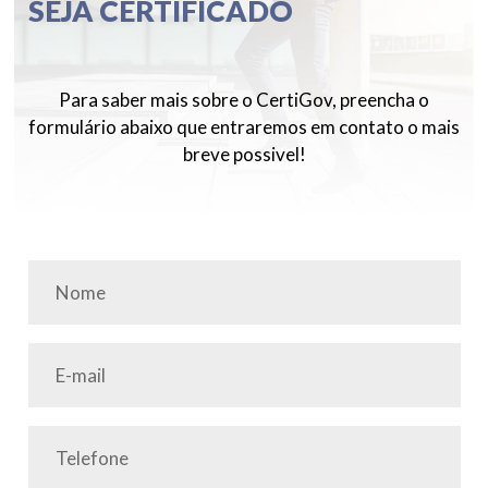
SEJA CERTIFICADO
Para saber mais sobre o CertiGov, preencha o
formulário abaixo que entraremos em contato o mais
breve possivel!