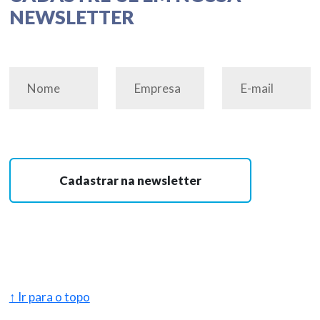
NEWSLETTER
Cadastrar na newsletter
↑ Ir para o topo