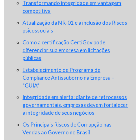
Transformando integridade em vantagem
competitiva
Atualização da NR-01 e a inclusão dos Riscos
psicossociais
Como a certificação CertiGov pode
diferenciar sua empresa em licitações
públicas
Estabelecimento de Programa de
Compliance Antissuborno na Empresa –
“GUIA”
Integridade em alerta: diante de retrocessos
governamentais, empresas devem fortalecer
a integridade de seus negócios
Os Principais Riscos de Corrupção nas
Vendas ao Governo no Brasil