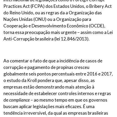
Practices Act (FCPA) dos Estados Unidos, o Bribery Act
do Reino Unido, ou as regras da a Organização das
Nações Unidas (ONU) ou a Organização para
Cooperação e Desenvolvimento Econômico (OCDE),
torna essa preocupação mais urgente – assim como a Lei
Anti-Corrupção brasileira (lei 12.846/2013).
Ao comentar o fato de que a incidência de casos de
corrupção e pagamento de propinas cresceu
globalmente seis pontos percentuais entre 2016 e 2017,
o estudo da Kroll pondera que, apesar disso, as
empresas estão demonstrando mais atenção à
necessidade de estabelecer controles internos e regras
de
compliance
– ao mesmo tempo em que os governos
buscam aplicar legislações mais eficazes. É uma
tendência irreversível, da qual as empresas brasileiras