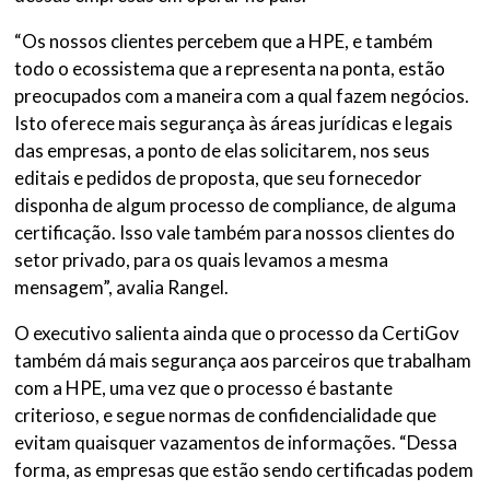
“Os nossos clientes percebem que a HPE, e também
todo o ecossistema que a representa na ponta, estão
preocupados com a maneira com a qual fazem negócios.
Isto oferece mais segurança às áreas jurídicas e legais
das empresas, a ponto de elas solicitarem, nos seus
editais e pedidos de proposta, que seu fornecedor
disponha de algum processo de compliance, de alguma
certificação. Isso vale também para nossos clientes do
setor privado, para os quais levamos a mesma
mensagem”, avalia Rangel.
O executivo salienta ainda que o processo da CertiGov
também dá mais segurança aos parceiros que trabalham
com a HPE, uma vez que o processo é bastante
criterioso, e segue normas de confidencialidade que
evitam quaisquer vazamentos de informações. “Dessa
forma, as empresas que estão sendo certificadas podem