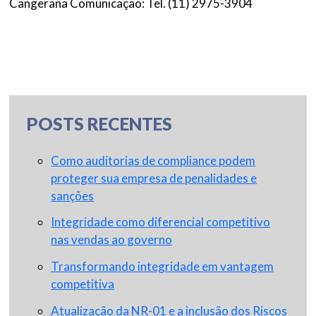
Cangerana Comunicação: Tel. (11) 2975-3904
POSTS RECENTES
Como auditorias de compliance podem
proteger sua empresa de penalidades e
sanções
Integridade como diferencial competitivo
nas vendas ao governo
Transformando integridade em vantagem
competitiva
Atualização da NR-01 e a inclusão dos Riscos