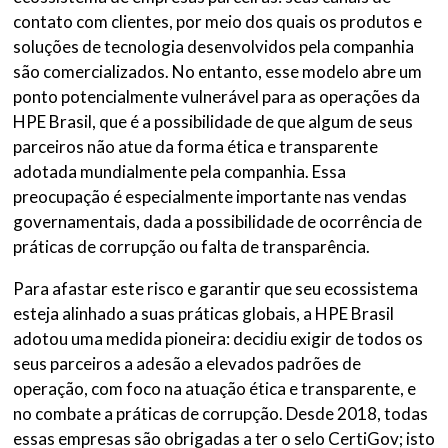
contato com clientes, por meio dos quais os produtos e
soluções de tecnologia desenvolvidos pela companhia
são comercializados. No entanto, esse modelo abre um
ponto potencialmente vulnerável para as operações da
HPE Brasil, que é a possibilidade de que algum de seus
parceiros não atue da forma ética e transparente
adotada mundialmente pela companhia. Essa
preocupação é especialmente importante nas vendas
governamentais, dada a possibilidade de ocorrência de
práticas de corrupção ou falta de transparência.
Para afastar este risco e garantir que seu ecossistema
esteja alinhado a suas práticas globais, a HPE Brasil
adotou uma medida pioneira: decidiu exigir de todos os
seus parceiros a adesão a elevados padrões de
operação, com foco na atuação ética e transparente, e
no combate a práticas de corrupção. Desde 2018, todas
essas empresas são obrigadas a ter o selo CertiGov; isto