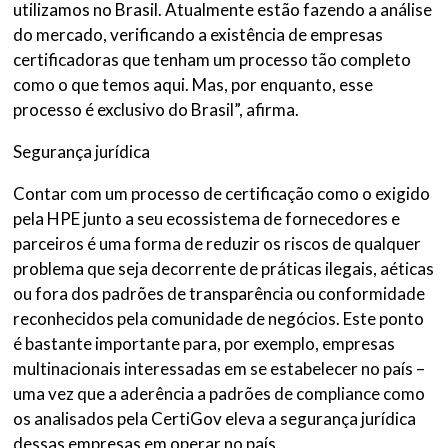
utilizamos no Brasil. Atualmente estão fazendo a análise
do mercado, verificando a existência de empresas
certificadoras que tenham um processo tão completo
como o que temos aqui. Mas, por enquanto, esse
processo é exclusivo do Brasil”, afirma.
Segurança jurídica
Contar com um processo de certificação como o exigido
pela HPE junto a seu ecossistema de fornecedores e
parceiros é uma forma de reduzir os riscos de qualquer
problema que seja decorrente de práticas ilegais, aéticas
ou fora dos padrões de transparência ou conformidade
reconhecidos pela comunidade de negócios. Este ponto
é bastante importante para, por exemplo, empresas
multinacionais interessadas em se estabelecer no país –
uma vez que a aderência a padrões de compliance como
os analisados pela CertiGov eleva a segurança jurídica
dessas empresas em operar no país.