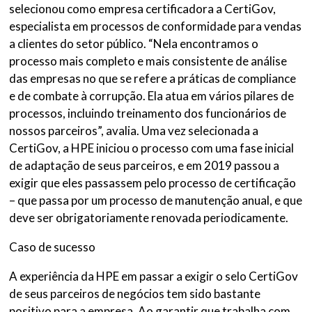
selecionou como empresa certificadora a CertiGov,
especialista em processos de conformidade para vendas
a clientes do setor público. “Nela encontramos o
processo mais completo e mais consistente de análise
das empresas no que se refere a práticas de compliance
e de combate à corrupção. Ela atua em vários pilares de
processos, incluindo treinamento dos funcionários de
nossos parceiros”, avalia. Uma vez selecionada a
CertiGov, a HPE iniciou o processo com uma fase inicial
de adaptação de seus parceiros, e em 2019 passou a
exigir que eles passassem pelo processo de certificação
– que passa por um processo de manutenção anual, e que
deve ser obrigatoriamente renovada periodicamente.
Caso de sucesso
A experiência da HPE em passar a exigir o selo CertiGov
de seus parceiros de negócios tem sido bastante
positivo para a empresa. Ao garantir que trabalha com