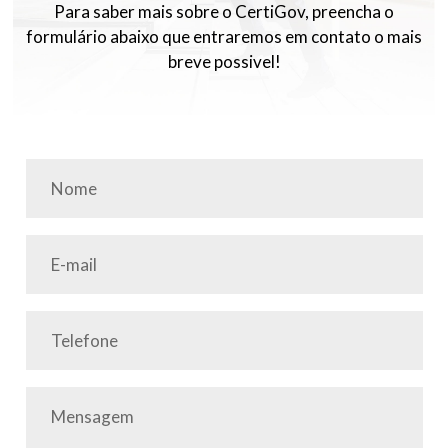
Para saber mais sobre o CertiGov, preencha o
formulário abaixo que entraremos em contato o mais
breve possivel!