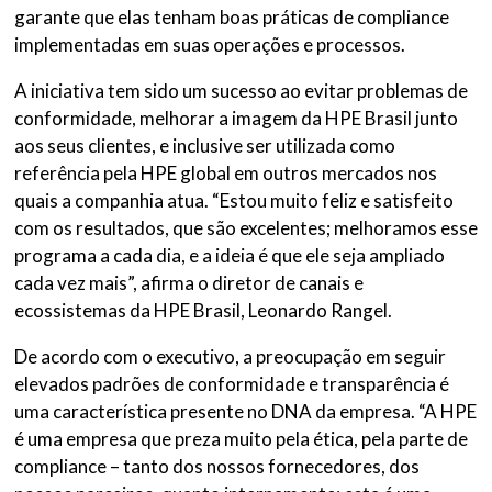
garante que elas tenham boas práticas de compliance
implementadas em suas operações e processos.
A iniciativa tem sido um sucesso ao evitar problemas de
conformidade, melhorar a imagem da HPE Brasil junto
aos seus clientes, e inclusive ser utilizada como
referência pela HPE global em outros mercados nos
quais a companhia atua. “Estou muito feliz e satisfeito
com os resultados, que são excelentes; melhoramos esse
programa a cada dia, e a ideia é que ele seja ampliado
cada vez mais”, afirma o diretor de canais e
ecossistemas da HPE Brasil, Leonardo Rangel.
De acordo com o executivo, a preocupação em seguir
elevados padrões de conformidade e transparência é
uma característica presente no DNA da empresa. “A HPE
é uma empresa que preza muito pela ética, pela parte de
compliance – tanto dos nossos fornecedores, dos