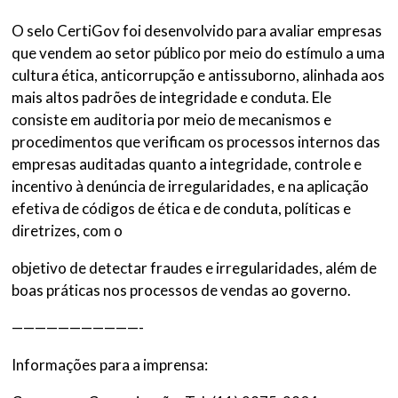
O selo CertiGov foi desenvolvido para avaliar empresas
que vendem ao setor público por meio do estímulo a uma
cultura ética, anticorrupção e antissuborno, alinhada aos
mais altos padrões de integridade e conduta. Ele
consiste em auditoria por meio de mecanismos e
procedimentos que verificam os processos internos das
empresas auditadas quanto a integridade, controle e
incentivo à denúncia de irregularidades, e na aplicação
efetiva de códigos de ética e de conduta, políticas e
diretrizes, com o
objetivo de detectar fraudes e irregularidades, além de
boas práticas nos processos de vendas ao governo.
———————————-
Informações para a imprensa: