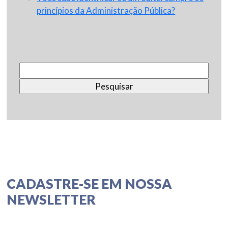
princípios da Administração Pública?
Pesquisar
por:
CADASTRE-SE EM NOSSA
NEWSLETTER