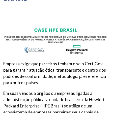
Empresa exige que parceiros tenham o selo CertiGov
para garantir atuação ética, transparente e dentro dos
padrões de conformidade; metodologia já é referência
para outros países.
Em suas vendas a órgãos ou empresas ligadas à
administração pública, a unidade brasileira da Hewlett
Packard Enterprise (HPE Brasil) se utiliza de um
ecossistema de empresas parceiras: seus canais de