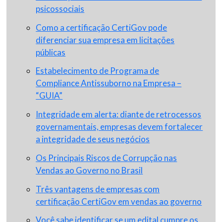
psicossociais
Como a certificação CertiGov pode
diferenciar sua empresa em licitações
públicas
Estabelecimento de Programa de
Compliance Antissuborno na Empresa –
“GUIA”
Integridade em alerta: diante de retrocessos
governamentais, empresas devem fortalecer
a integridade de seus negócios
Os Principais Riscos de Corrupção nas
Vendas ao Governo no Brasil
Três vantagens de empresas com
certificação CertiGov em vendas ao governo
Você sabe identificar se um edital cumpre os