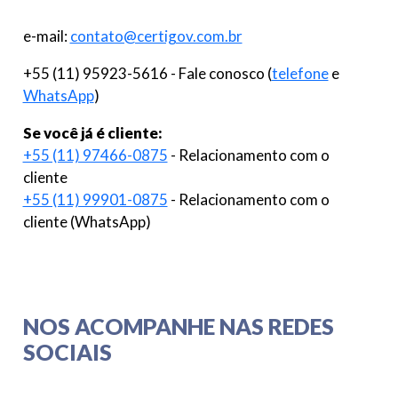
e-mail:
contato@certigov.com.br
+55 (11) 95923-5616 - Fale conosco (
telefone
e
WhatsApp
)
Se você já é cliente:
+55 (11) 97466-0875
- Relacionamento com o
cliente
+55 (11) 99901-0875
- Relacionamento com o
cliente (WhatsApp)
NOS ACOMPANHE NAS REDES
SOCIAIS