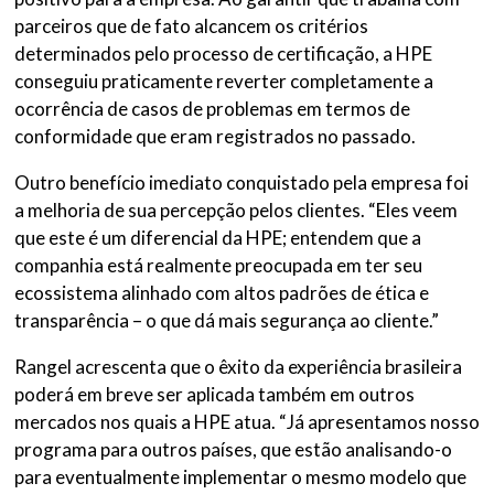
parceiros que de fato alcancem os critérios
determinados pelo processo de certificação, a HPE
conseguiu praticamente reverter completamente a
ocorrência de casos de problemas em termos de
conformidade que eram registrados no passado.
Outro benefício imediato conquistado pela empresa foi
a melhoria de sua percepção pelos clientes. “Eles veem
que este é um diferencial da HPE; entendem que a
companhia está realmente preocupada em ter seu
ecossistema alinhado com altos padrões de ética e
transparência – o que dá mais segurança ao cliente.”
Rangel acrescenta que o êxito da experiência brasileira
poderá em breve ser aplicada também em outros
mercados nos quais a HPE atua. “Já apresentamos nosso
programa para outros países, que estão analisando-o
para eventualmente implementar o mesmo modelo que