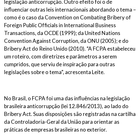
legislação anticorrupção. Outro efeito foi o de
influenciar outras leis internacionais abordando o tema –
como é o caso da Convention on Combating Bribery of
Foreign Public Officials in International Business
Transactions, da OCDE (1999); da United Nations
Convention Against Corruption, da ONU (2005); e do
Bribery Act do Reino Unido (2010). “A FCPA estabeleceu
um roteiro, com diretrizes e parâmetros a serem
cumpridos, que serviu de inspiração para outras
legislações sobre o tema”, acrescenta Leite.
No Brasil, o FCPA foi uma das influências na legislação
brasileira anticorrupção (lei 12.846/2013), ao lado do
Bribery Act. Suas disposições são registradas na cartilha
da Controladoria-Geral da União para orientar as
práticas de empresas brasileiras no exterior.