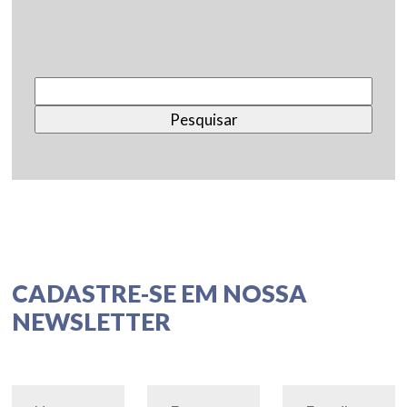
Pesquisar
por:
CADASTRE-SE EM NOSSA
NEWSLETTER