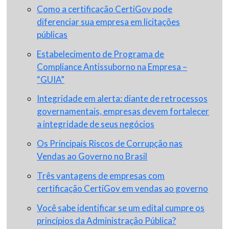
Como a certificação CertiGov pode
diferenciar sua empresa em licitações
públicas
Estabelecimento de Programa de
Compliance Antissuborno na Empresa –
“GUIA”
Integridade em alerta: diante de retrocessos
governamentais, empresas devem fortalecer
a integridade de seus negócios
Os Principais Riscos de Corrupção nas
Vendas ao Governo no Brasil
Três vantagens de empresas com
certificação CertiGov em vendas ao governo
Você sabe identificar se um edital cumpre os
princípios da Administração Pública?