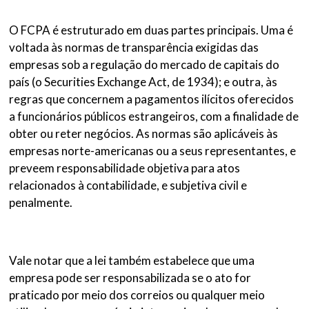
O FCPA é estruturado em duas partes principais. Uma é
voltada às normas de transparência exigidas das
empresas sob a regulação do mercado de capitais do
país (o Securities Exchange Act, de 1934); e outra, às
regras que concernem a pagamentos ilícitos oferecidos
a funcionários públicos estrangeiros, com a finalidade de
obter ou reter negócios. As normas são aplicáveis às
empresas norte-americanas ou a seus representantes, e
preveem responsabilidade objetiva para atos
relacionados à contabilidade, e subjetiva civil e
penalmente.
Vale notar que a lei também estabelece que uma
empresa pode ser responsabilizada se o ato for
praticado por meio dos correios ou qualquer meio