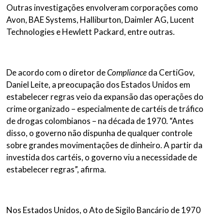
Outras investigações envolveram corporações como
Avon, BAE Systems, Halliburton, Daimler AG, Lucent
Technologies e Hewlett Packard, entre outras.
De acordo com o diretor de
Compliance
da CertiGov,
Daniel Leite, a preocupação dos Estados Unidos em
estabelecer regras veio da expansão das operações do
crime organizado – especialmente de cartéis de tráfico
de drogas colombianos – na década de 1970. “Antes
disso, o governo não dispunha de qualquer controle
sobre grandes movimentações de dinheiro. A partir da
investida dos cartéis, o governo viu a necessidade de
estabelecer regras”, afirma.
Nos Estados Unidos, o Ato de Sigilo Bancário de 1970