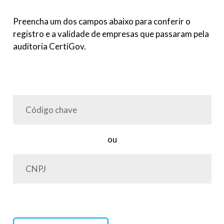
Preencha um dos campos abaixo para conferir o
registro e a validade de empresas que passaram pela
auditoria CertiGov.
ou