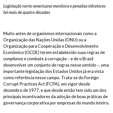
Legislação norte-americana monitora e penaliza infratores
há mais de quatro décadas
Muito antes de organismos internacionais como a
Organização das Nações Unidas (ONU) ou a
Organização para Cooperação e Desenvolvimento
Econômico (OCDE) terem estabelecido suas regras de
compliance
e combate à corrupção – e de o Brasil
desenvolver um conjunto de regras nesse sentido –, uma
importante legislação dos Estados Unidos já era vista
como referência nesse campo. Trata-se do Foreign
Corrupt Practices Act (FCPA), em vigor desde
dezembro de 1977, e que desde então tem sido um dos
principais incentivadores da adoção de boas práticas de
governança corporativa por empresas do mundo inteiro.