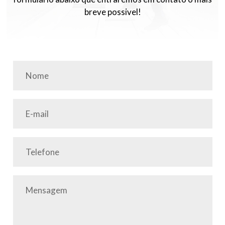
breve possivel!