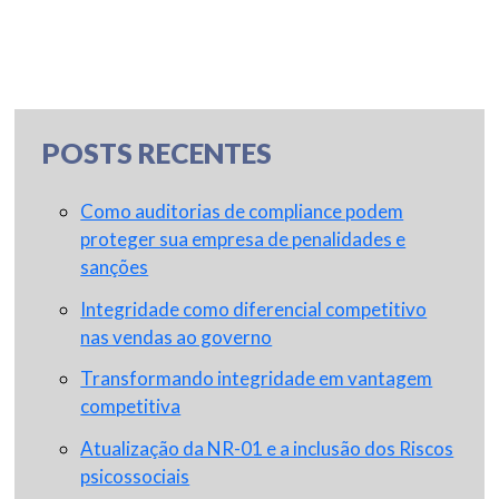
POSTS RECENTES
Como auditorias de compliance podem
proteger sua empresa de penalidades e
sanções
Integridade como diferencial competitivo
nas vendas ao governo
Transformando integridade em vantagem
competitiva
Atualização da NR-01 e a inclusão dos Riscos
psicossociais