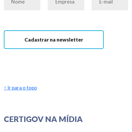
Cadastrar na newsletter
↑ Ir para o topo
CERTIGOV NA MÍDIA