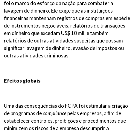
foi o marco do esforço da nação para combater a
lavagem de dinheiro. Ele exige que as instituições
financeiras mantenham registros de compras em espécie
de instrumentos negociáveis, relatórios de transações
em dinheiro que excedam US$ 10 mil, e também
relatórios de outras atividades suspeitas que possam
significar lavagem de dinheiro, evasão de impostos ou
outras atividades criminosas.
Efeitos globais
Uma das consequências do FCPA foi estimular a criação
de programas de
compliance
pelas empresas, a fim de
estabelecer controles, proibições e procedimentos que
minimizem os riscos de a empresa descumprir a