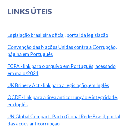
LINKS ÚTEIS
Legislação brasileira oficial, portal da legislação
Convenção das Nações Unidas contra a Corrupção,
página em Português
FCPA - link para o arquivo em Português, acessado
em maio/2024
UK Bribery Act - link para a legislação, em Inglês
OCDE - link para a área anticorrupção e integridade,
em Inglês
UN Global Compact, Pacto Global Rede Brasil, portal
das ações anticorrupção