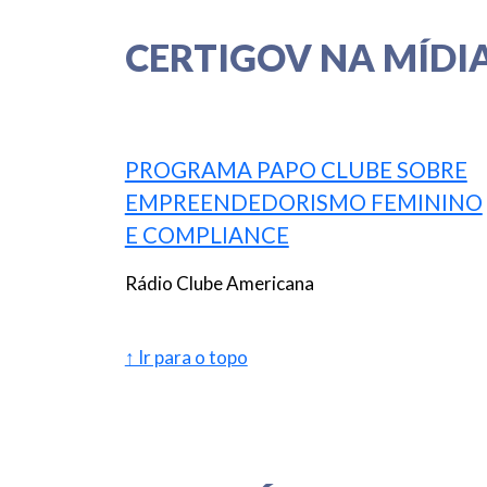
CERTIGOV NA MÍDI
PROGRAMA PAPO CLUBE SOBRE
EMPREENDEDORISMO FEMININO
E COMPLIANCE
Rádio Clube Americana
↑ Ir para o topo