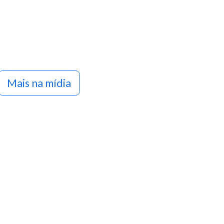
Mais na mídia