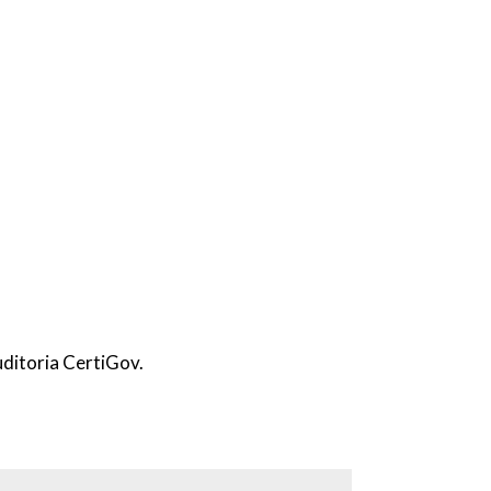
ditoria CertiGov.