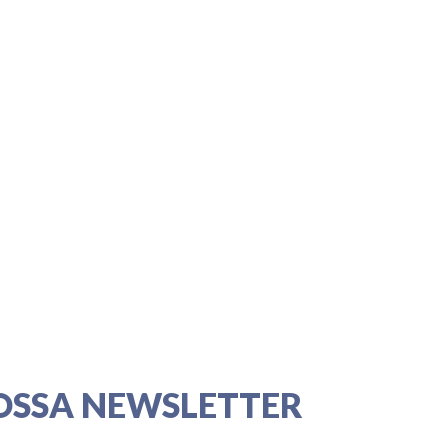
OSSA NEWSLETTER