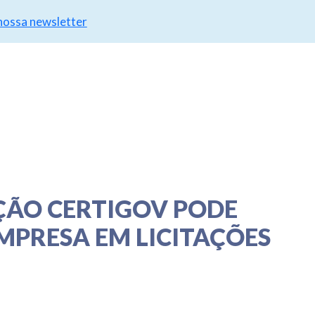
 nossa newsletter
ÇÃO CERTIGOV PODE
MPRESA EM LICITAÇÕES