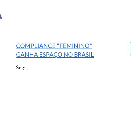
A
COMPLIANCE "FEMININO"
GANHA ESPAÇO NO BRASIL
Segs