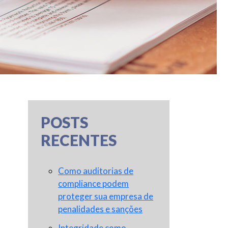
POSTS
RECENTES
Como auditorias de
compliance podem
proteger sua empresa de
penalidades e sanções
Integridade como