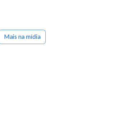
Mais na mídia