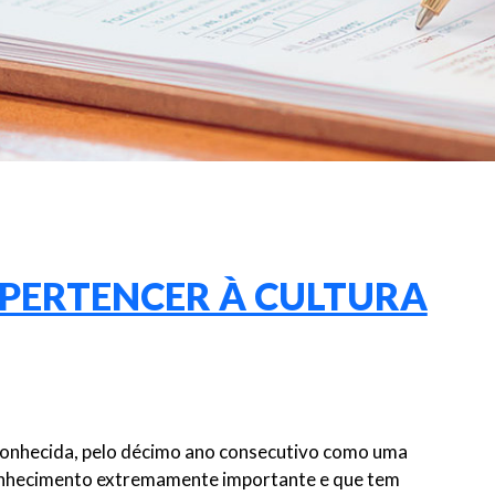
 PERTENCER À CULTURA
onhecida, pelo décimo ano consecutivo como uma
onhecimento extremamente importante e que tem