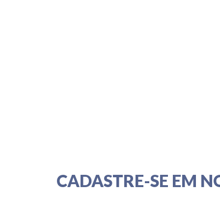
CADASTRE-SE EM N