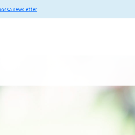
 nossa newsletter