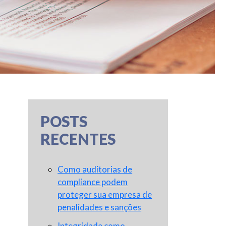
POSTS
RECENTES
Como auditorias de
compliance podem
proteger sua empresa de
penalidades e sanções
Integridade como