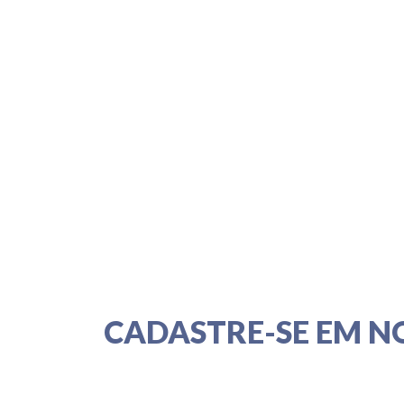
CADASTRE-SE EM N