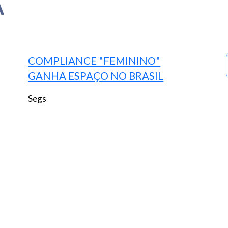
A
COMPLIANCE "FEMININO"
GANHA ESPAÇO NO BRASIL
Segs