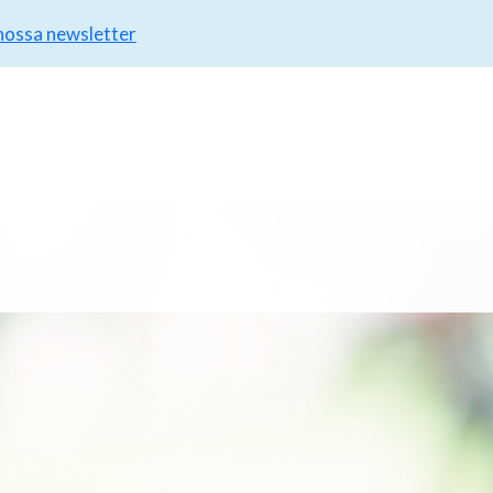
 nossa newsletter