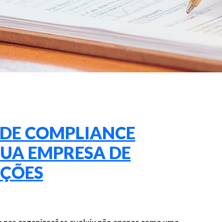
 DE COMPLIANCE
UA EMPRESA DE
NÇÕES