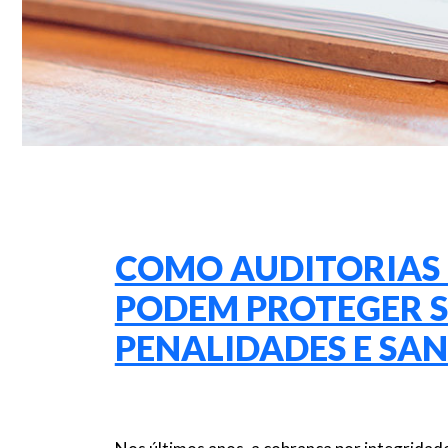
COMO AUDITORIAS
PODEM PROTEGER S
PENALIDADES E SA