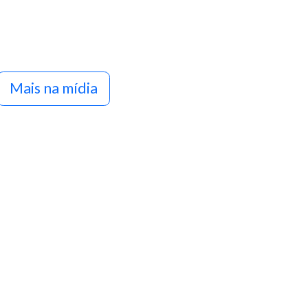
Mais na mídia