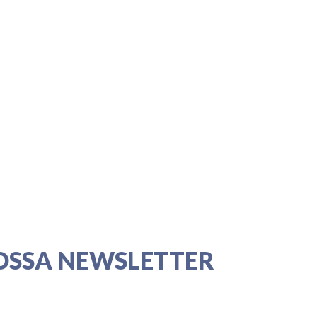
OSSA NEWSLETTER