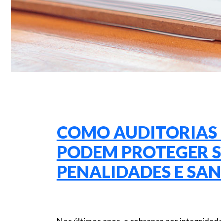
COMO AUDITORIAS
PODEM PROTEGER S
PENALIDADES E SA