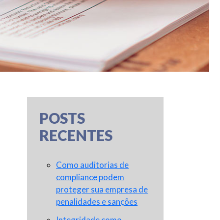
POSTS
RECENTES
Como auditorias de
compliance podem
proteger sua empresa de
penalidades e sanções
Integridade como