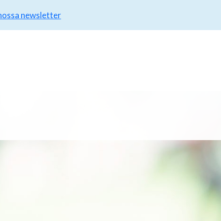
 nossa newsletter