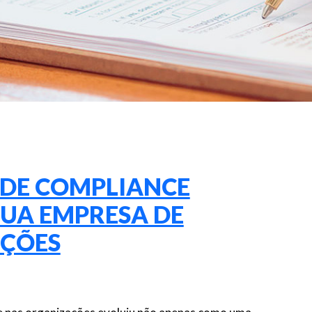
 DE COMPLIANCE
UA EMPRESA DE
NÇÕES