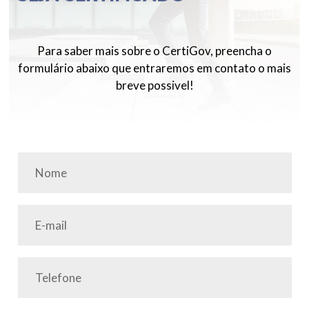
Para saber mais sobre o CertiGov, preencha o
formulário abaixo que entraremos em contato o mais
breve possivel!