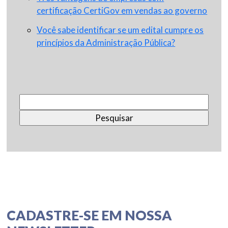
certificação CertiGov em vendas ao governo
Você sabe identificar se um edital cumpre os
princípios da Administração Pública?
Pesquisar
por:
CADASTRE-SE EM NOSSA