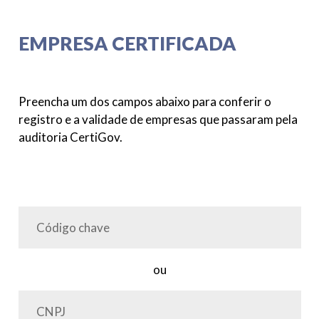
EMPRESA CERTIFICADA
Preencha um dos campos abaixo para conferir o
registro e a validade de empresas que passaram pela
auditoria CertiGov.
ou