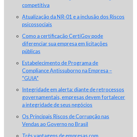
competitiva
Atualização da NR-01 e a inclusão dos Riscos
psicossociais
Como a certificação CertiGov pode
diferenciar sua empresa em licitações
públicas
Estabelecimento de Programa de
Compliance Antissuborno na Empresa –
“GUIA”
Integridade em alerta: diante de retrocessos
governamentais, empresas devem fortalecer
a integridade de seus negócios
Os Principais Riscos de Corrupção nas
Vendas ao Governo no Brasil
Três vantagens de empresas com