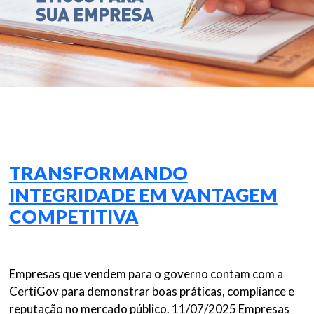
TRANSFORMANDO
INTEGRIDADE EM VANTAGEM
COMPETITIVA
Empresas que vendem para o governo contam com a
CertiGov para demonstrar boas práticas, compliance e
reputação no mercado público. 11/07/2025 Empresas