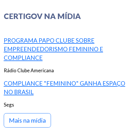
CERTIGOV NA MÍDIA
PROGRAMA PAPO CLUBE SOBRE
EMPREENDEDORISMO FEMININO E
COMPLIANCE
Rádio Clube Americana
COMPLIANCE "FEMININO" GANHA ESPAÇO
NO BRASIL
Segs
Mais na mídia