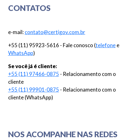
CONTATOS
e-mail:
contato@certigov.com.br
+55 (11) 95923-5616 - Fale conosco (
telefone
e
WhatsApp
)
Se você já é cliente:
+55 (11) 97466-0875
- Relacionamento com o
cliente
+55 (11) 99901-0875
- Relacionamento com o
cliente (WhatsApp)
NOS ACOMPANHE NAS REDES